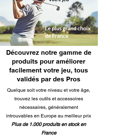
Le plus grand choix
de France
Découvrez notre gamme de
produits pour améliorer
facilement votre jeu, tous
validés par des Pros
Quelque soit votre niveau et votre âge,
trouvez les outils et accessoires
nécessaires, généralement
introuvables en Europe au meilleur prix
Plus de 1.000 produits en stock en
France