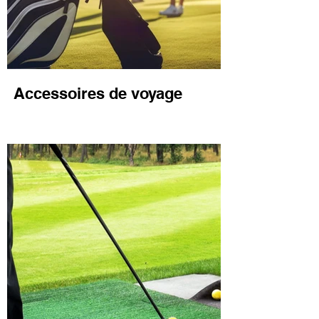
Accessoires de voyage