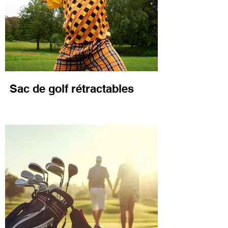
Sac de golf rétractables