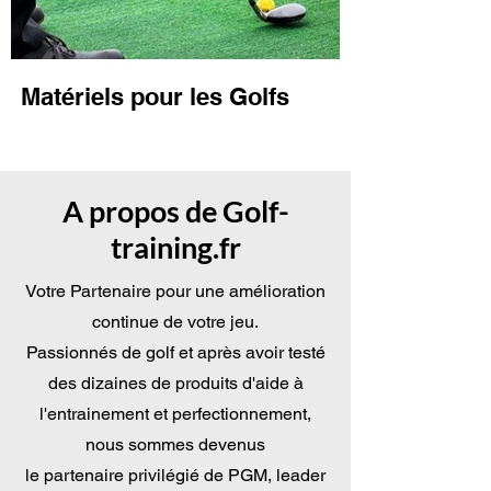
Matériels pour les Golfs
A propos de Golf-
training.fr
Votre Partenaire pour une amélioration
continue de votre jeu.
Passionnés de golf et après avoir testé
des dizaines de produits d'aide à
l'entrainement et perfectionnement,
nous sommes devenus
le partenaire privilégié de PGM, leader