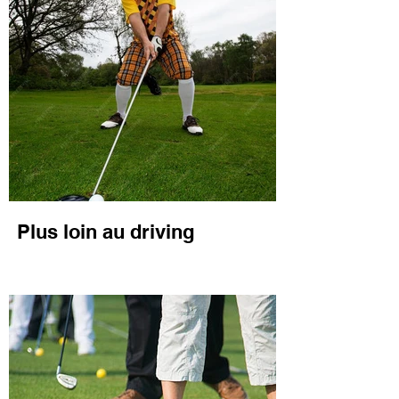
Plus loin au driving