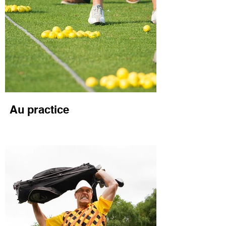
Au practice