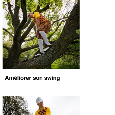
Améliorer son swing