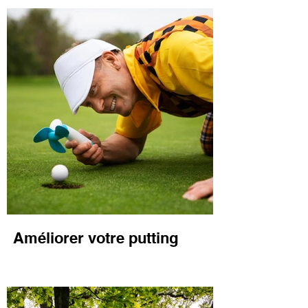
Améliorer votre putting