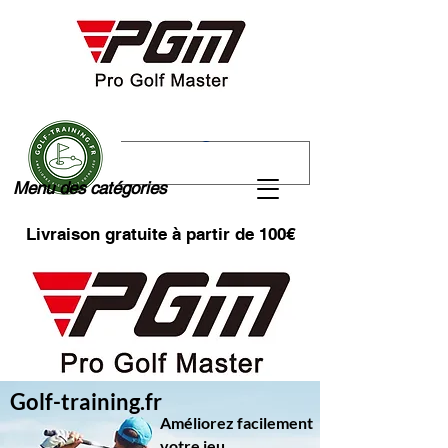
Menu des catégories
Livraison gratuite à partir de 100€
Golf-training.fr
Améliorez facilement
votre jeu