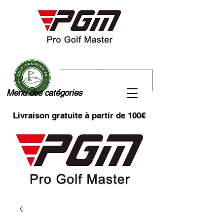
Menu des catégories
Livraison gratuite à partir de 100€