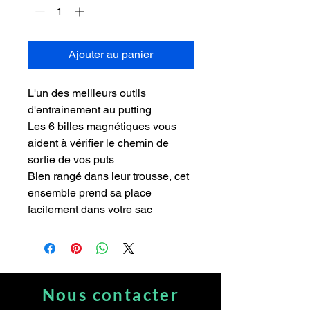
Ajouter au panier
L'un des meilleurs outils
d'entrainement au putting
Les 6 billes magnétiques vous
aident à vérifier le chemin de
sortie de vos puts
Bien rangé dans leur trousse, cet
ensemble prend sa place
facilement dans votre sac
Nous contacter