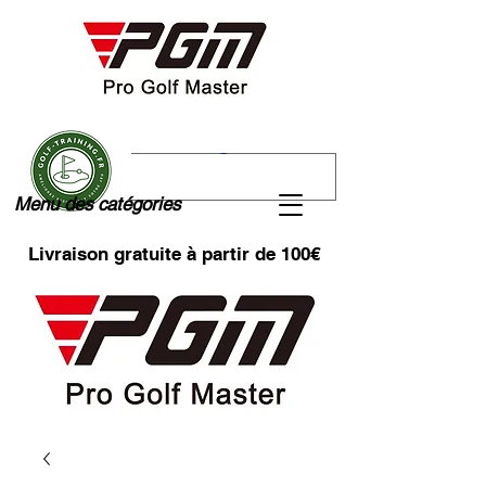
Menu des catégories
Livraison gratuite à partir de 100€