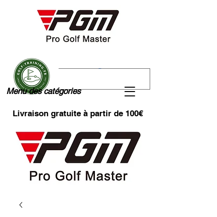
Menu des catégories
Livraison gratuite à partir de 100€