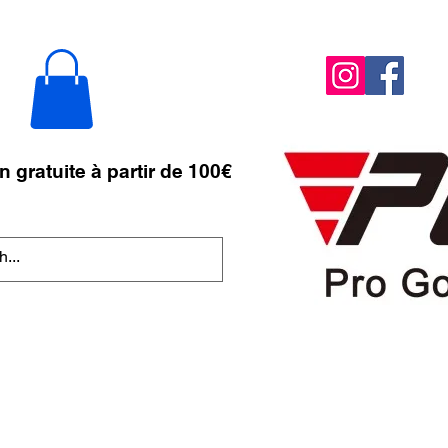
n gratuite à partir de 100€