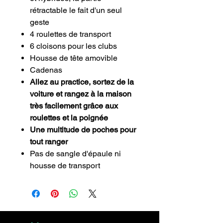
rétractable le fait d'un seul
geste
4 roulettes de transport
6 cloisons pour les clubs
Housse de tête amovible
Cadenas
Allez au practice, sortez de la
voiture et rangez à la maison
très facilement grâce aux
roulettes et la poignée
Une multitude de poches pour
tout ranger
Pas de sangle d'épaule ni
housse de transport