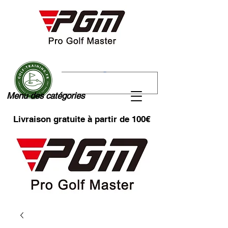
Menu des catégories
Livraison gratuite à partir de 100€