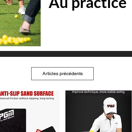
Au practice
Articles précédents