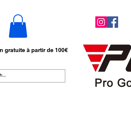
n gratuite à partir de 100€