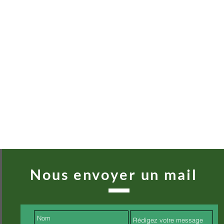
Nous envoyer un mail