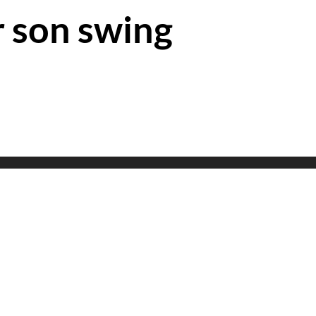
 son swing