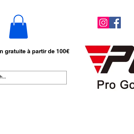
n gratuite à partir de 100€