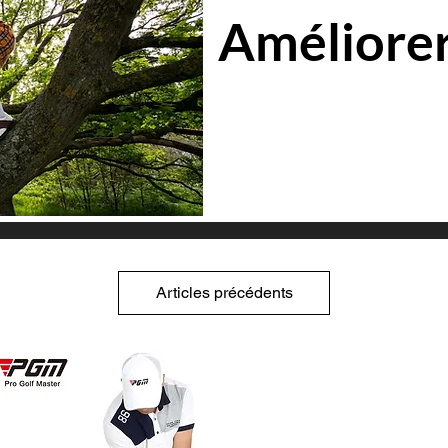
Améliorer
Articles précédents