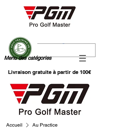
Menu des catégories
Livraison gratuite à partir de 100€
Accueil
Au Practice