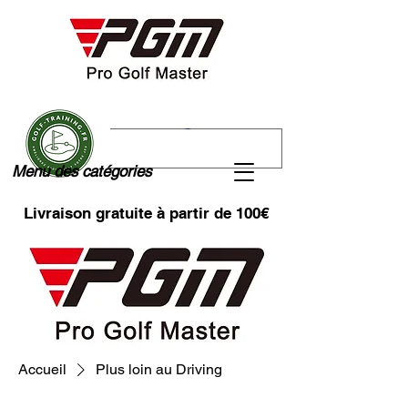
Menu des catégories
Livraison gratuite à partir de 100€
Accueil
Plus loin au Driving